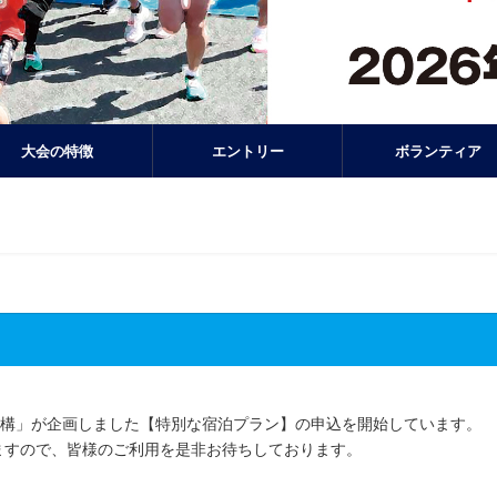
大会の特徴
エントリー
ボランティア
機構」が企画しました【特別な宿泊プラン】の申込を開始しています。
ますので、皆様のご利用を是非お待ちしております。