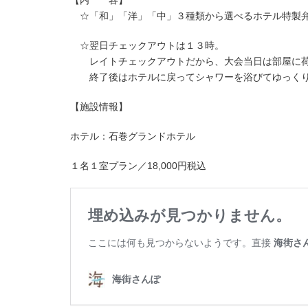
【内 容】
☆「和」「洋」「中」３種類から選べるホテル特製
☆翌日チェックアウトは１３時。
レイトチェックアウトだから、大会当日は部屋に荷
終了後はホテルに戻ってシャワーを浴びてゆっくり
【施設情報】
ホテル：石巻グランドホテル
１名１室プラン／18,000円税込