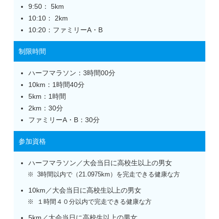
9:50： 5km
10:10： 2km
10:20：ファミリーA・B
制限時間
ハーフマラソン：3時間00分
10km：1時間40分
5km：1時間
2km：30分
ファミリーA・B：30分
参加資格
ハーフマラソン／大会当日に高校生以上の男女
3時間以内で（21.0975km）を完走できる健康な方
10km／大会当日に高校生以上の男女
１時間４０分以内で完走できる健康な方
5km／大会当日に高校生以上の男女