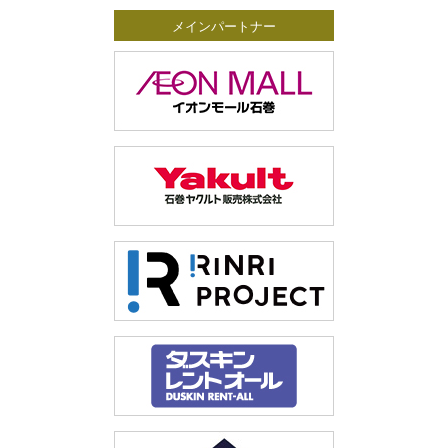
メインパートナー