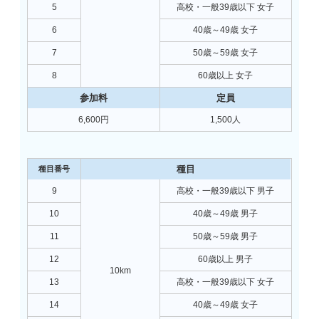
5
高校・一般39歳以下 女子
6
40歳～49歳 女子
7
50歳～59歳 女子
8
60歳以上 女子
6,600円
1,500人
9
高校・一般39歳以下 男子
10
40歳～49歳 男子
11
50歳～59歳 男子
12
60歳以上 男子
10km
13
高校・一般39歳以下 女子
14
40歳～49歳 女子