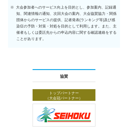
大会参加者へのサービス向上を目的とし、参加案内、記録通
知、関連情報の通知、次回大会の案内、大会協賛協力・関係
団体からのサービスの提供、記者発表(ランキング等)及び感
染症の予防・対策・対処を目的として利用します。また、主
催者もしくは委託先からの申込内容に関する確認連絡をする
ことがあります。
協賛
トップパートナー
（大会冠パートナー）